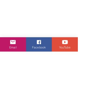
Email
Facebook
YouTube