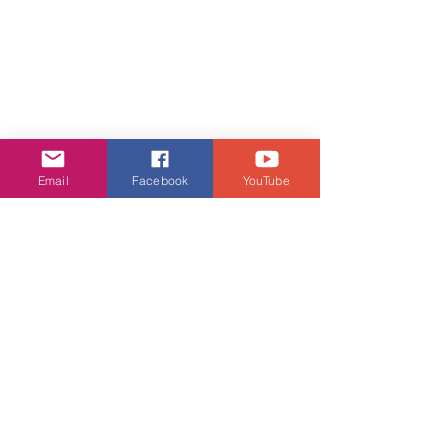
Email
Facebook
YouTube
娛樂頭條
查看全部
相關文章