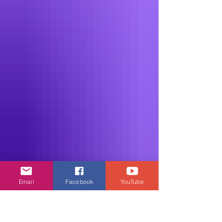
Email
Facebook
YouTube