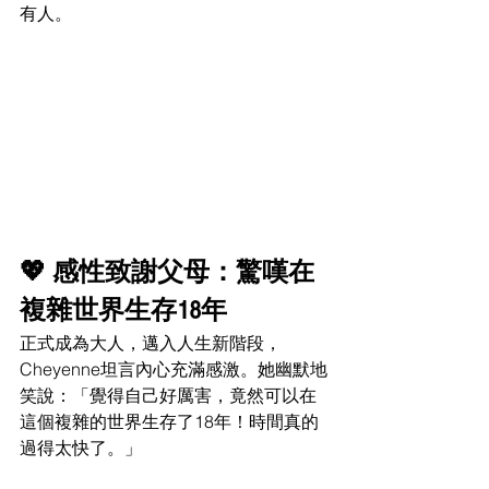
有人。
💖 感性致謝父母：驚嘆在
複雜世界生存18年
正式成為大人，邁入人生新階段，
Cheyenne坦言內心充滿感激。她幽默地
笑說：「覺得自己好厲害，竟然可以在
這個複雜的世界生存了18年！時間真的
過得太快了。」