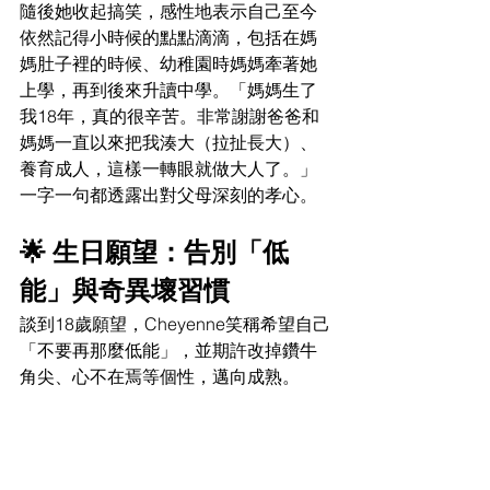
隨後她收起搞笑，感性地表示自己至今
依然記得小時候的點點滴滴，包括在媽
媽肚子裡的時候、幼稚園時媽媽牽著她
上學，再到後來升讀中學。「媽媽生了
我18年，真的很辛苦。非常謝謝爸爸和
媽媽一直以來把我湊大（拉扯長大）、
養育成人，這樣一轉眼就做大人了。」 
一字一句都透露出對父母深刻的孝心。
🌟 生日願望：告別「低
能」與奇異壞習慣
談到18歲願望，Cheyenne笑稱希望自己
「不要再那麼低能」，並期許改掉鑽牛
角尖、心不在焉等個性，邁向成熟。