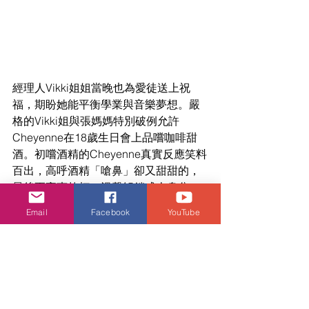
經理人Vikki姐姐當晚也為愛徒送上祝
福，期盼她能平衡學業與音樂夢想。嚴
格的Vikki姐與張媽媽特別破例允許
Cheyenne在18歲生日會上品嚐咖啡甜
酒。初嚐酒精的Cheyenne真實反應笑料
百出，高呼酒精「嗆鼻」卻又甜甜的，
最後更豪爽乾杯，溫馨解鎖成人身分。
Email
Facebook
YouTube
時光檔案
張若希Cheyenne
唐韋琪Vikki
時光檔案