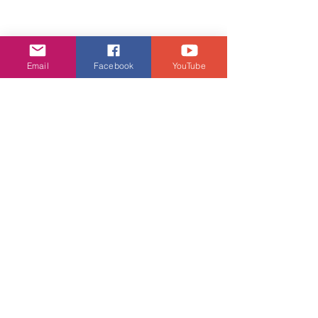
娛樂頭條
Email
Facebook
YouTube
查看全部
相關文章