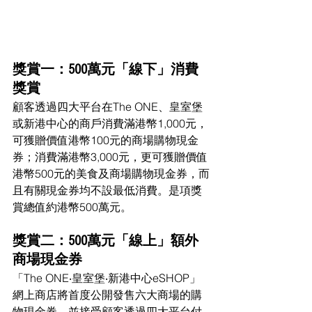
獎賞一：500萬元「線下」消費
獎賞
顧客透過四大平台在The ONE、皇室堡
或新港中心的商戶消費滿港幣1,000元，
可獲贈價值港幣100元的商場購物現金
券；消費滿港幣3,000元，更可獲贈價值
港幣500元的美食及商場購物現金券，而
且有關現金券均不設最低消費。是項獎
賞總值約港幣500萬元。
獎賞二：500萬元「線上」額外
商場現金券
「The ONE‧皇室堡‧新港中心eSHOP」
網上商店將首度公開發售六大商場的購
物現金券，並接受顧客透過四大平台付