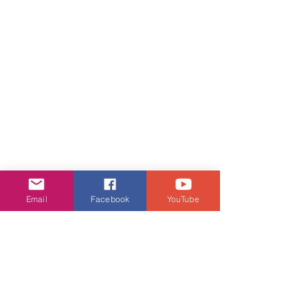
Email
Facebook
YouTube