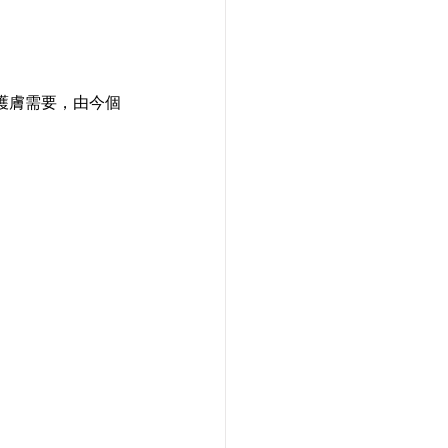
人護膚需要，由今個