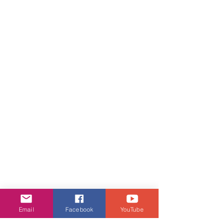
Email
Facebook
YouTube