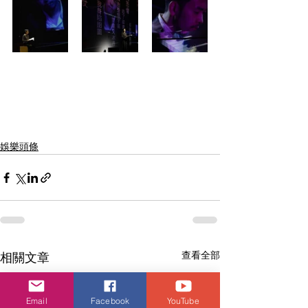
娛樂頭條
查看全部
相關文章
Email
Facebook
YouTube