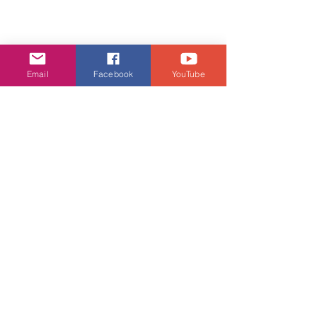
娛樂頭條
Email
Facebook
YouTube
查看全部
相關文章