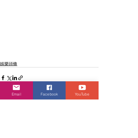
娛樂頭條
Email
Facebook
YouTube
查看全部
相關文章