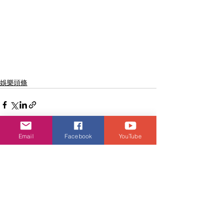
娛樂頭條
Email
Facebook
YouTube
查看全部
相關文章