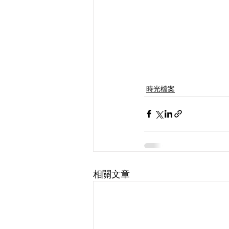
時光檔案
相關文章