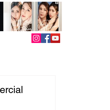
ercial