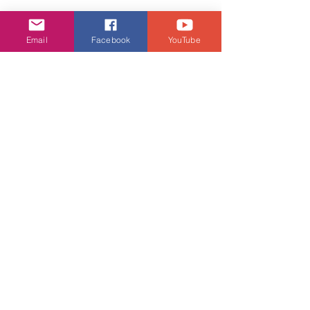
Email
Facebook
YouTube