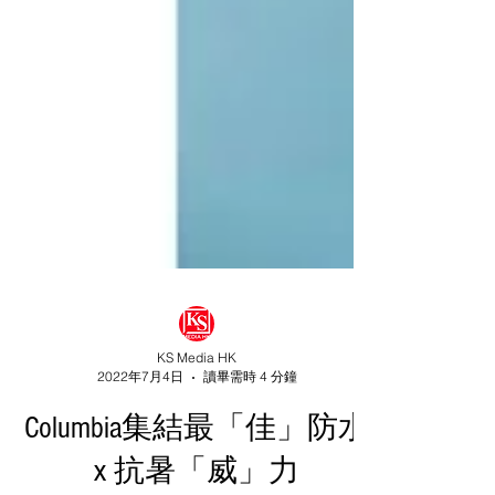
KS Media HK
2022年7月4日
讀畢需時 4 分鐘
Columbia集結最「佳」防水