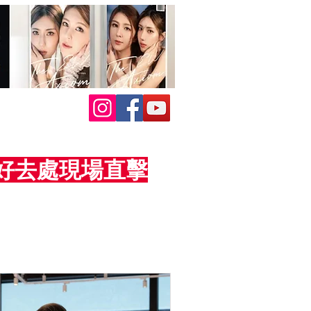
活動好去處現場直擊