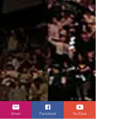
Email
Facebook
YouTube