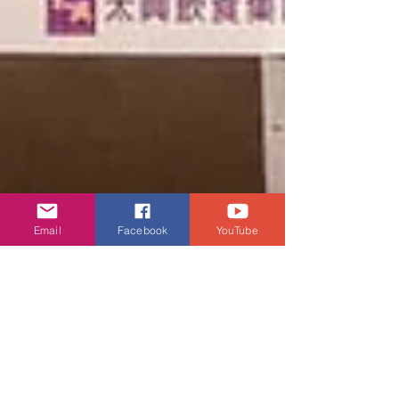
Email
Facebook
YouTube