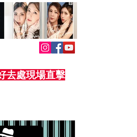
活動好去處現場直擊