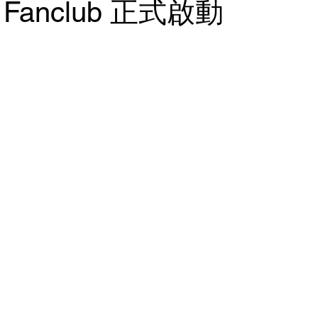
Fanclub 正式啟動