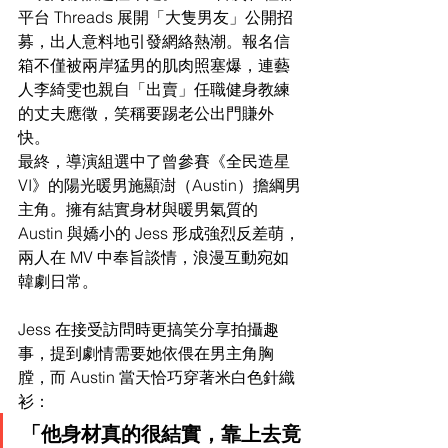
平台 Threads 展開「大隻男友」公開招
募，出人意料地引發網絡熱潮。報名信
箱不僅被兩岸猛男的肌肉照塞爆，連藝
人李綺雯也親自「出賣」任職健身教練
的丈夫應徵，笑稱要踢老公出門賺外
快。
最終，導演組選中了曾參賽《全民造星
VI》的陽光暖男施顯澍（Austin）擔綱男
主角。擁有結實身材與暖男氣質的 
Austin 與嬌小的 Jess 形成強烈反差萌，
兩人在 MV 中奉旨談情，浪漫互動宛如
韓劇日常。
Jess 在接受訪問時更搞笑分享拍攝趣
事，提到劇情需要她依偎在男主角胸
膛，而 Austin 當天恰巧穿著米白色針織
衫：
「他身材真的很結實，靠上去竟