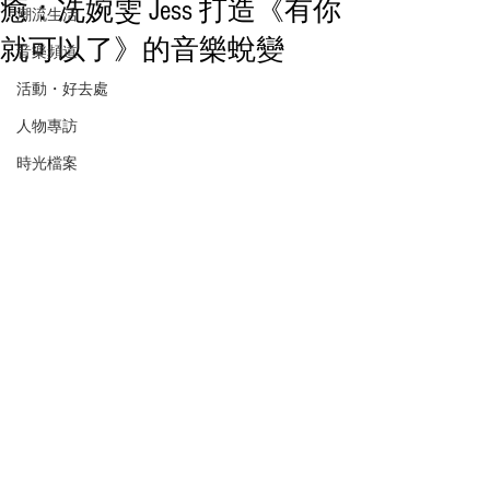
癒：冼婉雯 Jess 打造《有你
潮流生活
就可以了》的音樂蛻變
音樂頻道
活動・好去處
人物專訪
時光檔案