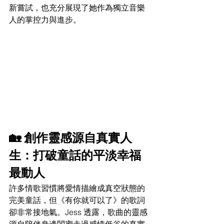
新嘗試，也充分展現了她作為獨立音樂
人的掌控力與進步。
🏡 創作靈感源自真實人
生：打破童話的平淡幸福
最動人
許多情歌習慣將愛情描繪成真空狀態的
完美童話，但《有你就可以了》的歌詞
卻非常接地氣。Jess 透露，歌曲的靈感
源自陪伴身邊閨蜜走過感情低谷的真實