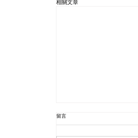
相關文章
留言