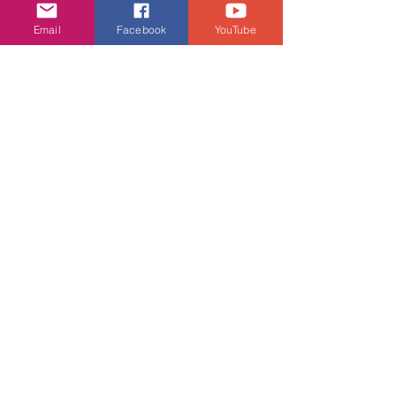
Email
Facebook
YouTube