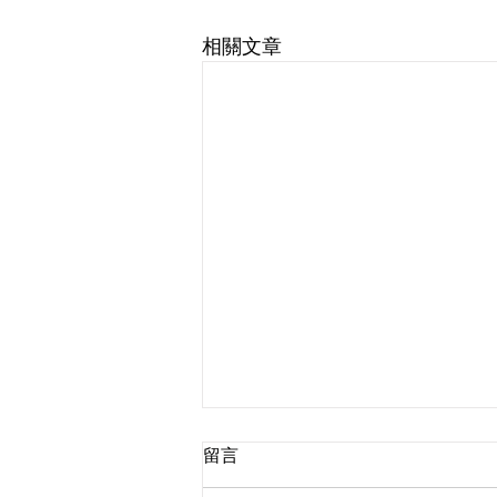
相關文章
留言