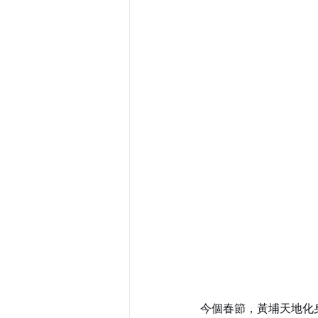
今個春節，黃埔天地化