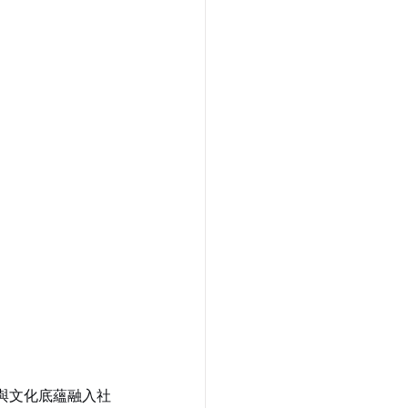
與文化底蘊融入社