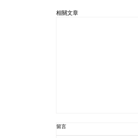
相關文章
留言