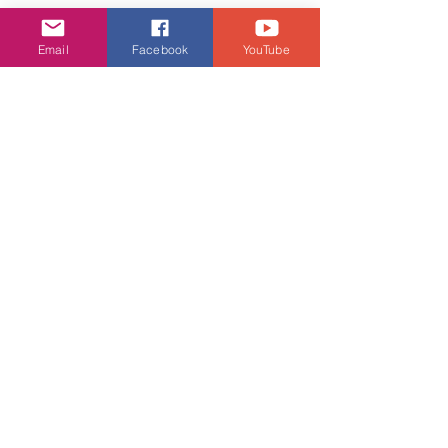
Email
Facebook
YouTube