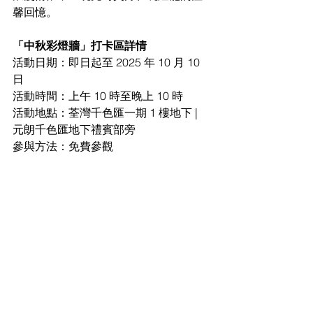
馨回憶。
「中秋彩燈牆」打卡區詳情
活動日期：即日起至 2025 年 10 月 10 
日
活動時間：上午 10 時至晚上 10 時
活動地點：荃灣千色匯一期 1 樓地下 | 
元朗千色匯地下禮賓部旁
參與方法：免費參觀