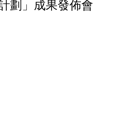
計劃」成果發佈會