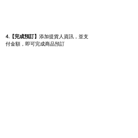
4.【完成預訂】
添加提貨人資訊，並支
付金額，即可完成商品預訂