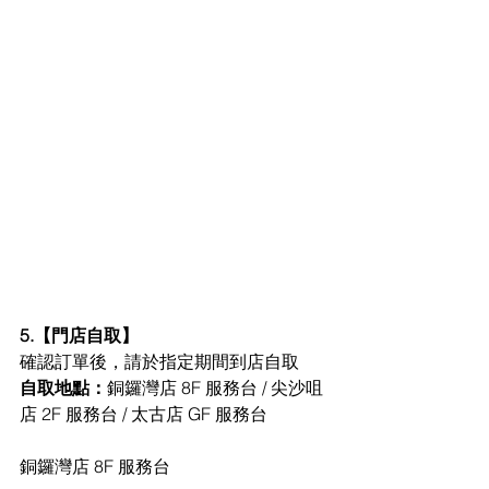
5.【門店自取】
確認訂單後，請於指定期間到店自取
自取地點：
銅鑼灣店 8F 服務台 / 尖沙咀
店 2F 服務台 / 太古店 GF 服務台
銅鑼灣店 8F 服務台