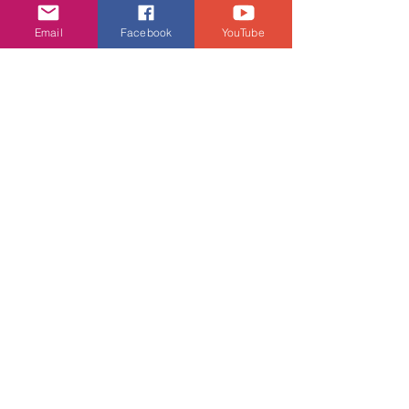
娛樂頭條
Email
Facebook
YouTube
查看全部
相關文章