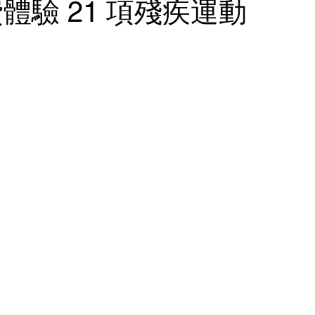
體驗 21 項殘疾運動