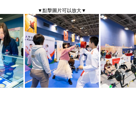
▼點擊圖片可以放大▼