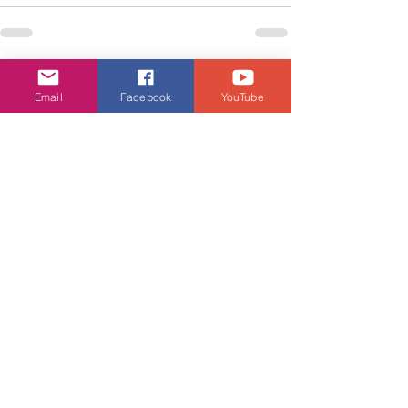
查看全部
相關文章
Email
Facebook
YouTube