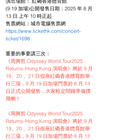
演出場館： 紅磡香港體育館
(9.19 加場)公開發售日期：2025 年 8 月 
13 日 上午 10 時正起
售票網站：城市電腦售票網 
https://www.tickethk.com/concert-
ticket/1698
重要的事要講三次：
《周興哲 Odyssey World Tour2025 
Returns–Hong Kong 演唱會》將於 9 月 
19、20 、21 日假座紅磡香港體育館舉
行三場，9 月 19 日加場門票於 8 月 13 
日正式公開發售，大家較定鬧鐘準備撲
飛喇！
《周興哲 Odyssey World Tour2025 
Returns–Hong Kong 演唱會》將於 9 月 
19、20 、21 日假座紅磡香港體育館舉
行三場，9 月 19 日加場門票於 8 月 13 