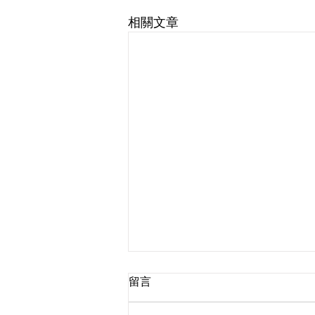
相關文章
留言