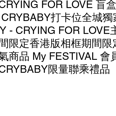
RYING FOR LOVE 
 CRYBABY打卡位全城獨
Y - CRYING FOR LOV
間限定香港版相框期間限
商品 My FESTIVAL 
CRYBABY限量聯乘禮品