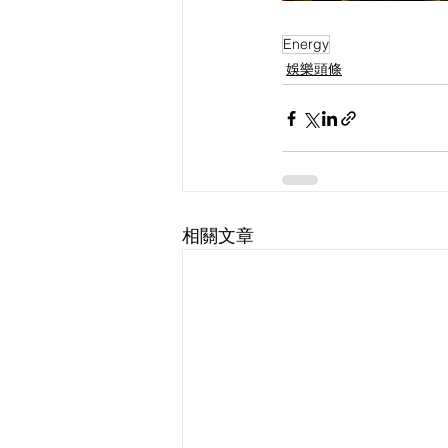
Energy
娛樂頭條
相關文章