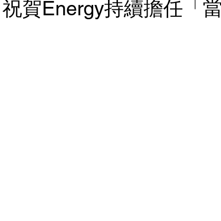
 祝賀Energy持續擔任「