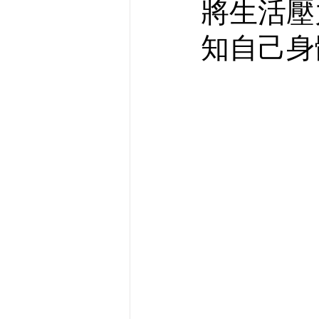
將生活壓
知自己身