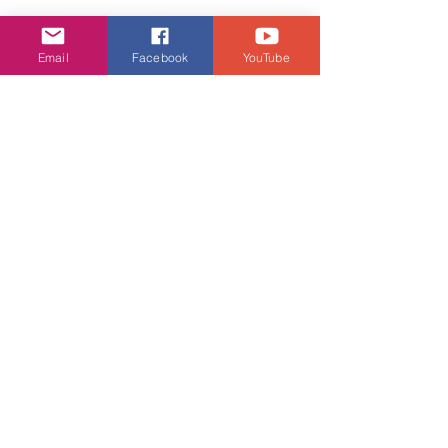
Email
Facebook
YouTube
娛樂頭條
查看全部
相關文章