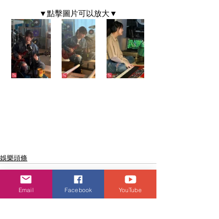
▼點擊圖片可以放大▼
娛樂頭條
Email
Facebook
YouTube