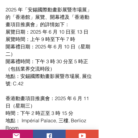
2025 年「安錫國際動畫影展暨市場展」
的「香港館」展覽、開幕禮及「香港動
畫項目推廣會」的詳情如下：
展覽日期：2025 年 6 月 10 日至 13 日
展覽時間：上午 9 時至下午 7 時
開幕禮日期：2025 年 6 月 10 日（星期
二）
開幕禮時間：下午 3 時 30 分至 5 時正 
（包括業界交流時段）
地點：安錫國際動畫影展暨市場展, 展位
號: C.42
香港動畫項目推廣會：2025 年 6 月 11 
日（星期三）
時間：下午 2 時正至 3 時 15 分
地點： Impérial Palace, 三樓, Berlioz 
Room