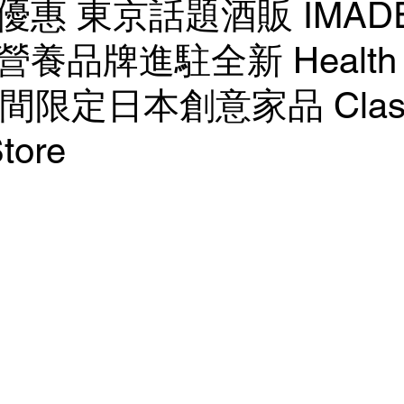
惠 東京話題酒販 IMADE
養品牌進駐全新 Health 
期間限定日本創意家品 Clas
tore