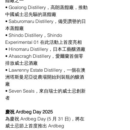
餾廠之一
• Goalong Distillery，高朗蒸餾廠，推動
中國威士忌先驅的蒸餾廠
• Saburomaru Distillery，備受讚譽的日
本蒸餾廠
• Shindo Distillery，Shindo 
Experimental 01 在此活動上首度亮相
• Hinomaru Distillery，日本工藝釀酒廠
• Ahascragh Distillery，愛爾蘭首個零
排放威士忌酒廠
• Lawrenny Estate Distillery，一個在澳
洲塔斯曼尼亞從農場開始到裝瓶的釀酒
廠
• Seven Seals，來自瑞士的威士忌創新
者
慶祝 Ardbeg Day 2025
為慶祝 Ardbeg Day (5 月 31 日)，將在
威士忌節上首度推出 Ardbeg 