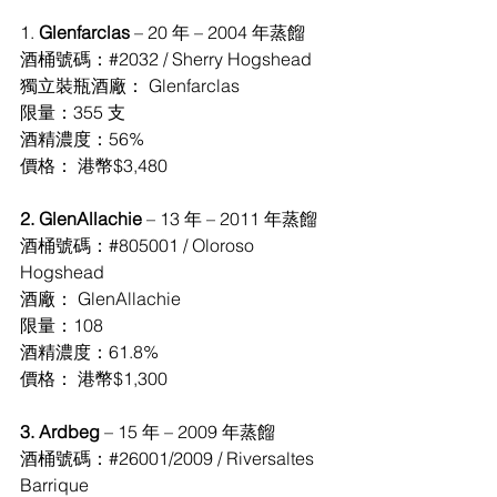
1. 
Glenfarclas 
– 20 年 – 2004 年蒸餾
酒桶號碼：#2032 / Sherry Hogshead
獨立裝瓶酒廠： Glenfarclas
限量：355 支
酒精濃度：56%
價格： 港幣$3,480
2. GlenAllachie 
– 13 年 – 2011 年蒸餾
酒桶號碼：#805001 / Oloroso 
Hogshead
酒廠： GlenAllachie
限量：108
酒精濃度：61.8%
價格： 港幣$1,300
3. Ardbeg 
– 15 年 – 2009 年蒸餾
酒桶號碼：#26001/2009 / Riversaltes 
Barrique