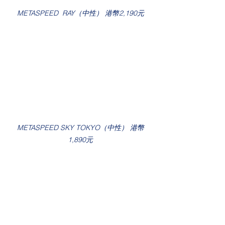
METASPEED  RAY（中性） 港幣2,190元
METASPEED SKY TOKYO（中性） 港幣
1,890元