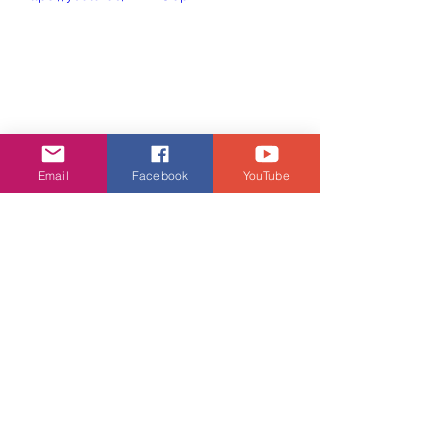
Email
Facebook
YouTube
娛樂頭條
查看全部
相關文章