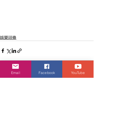
娛樂頭條
Email
Facebook
YouTube
查看全部
相關文章