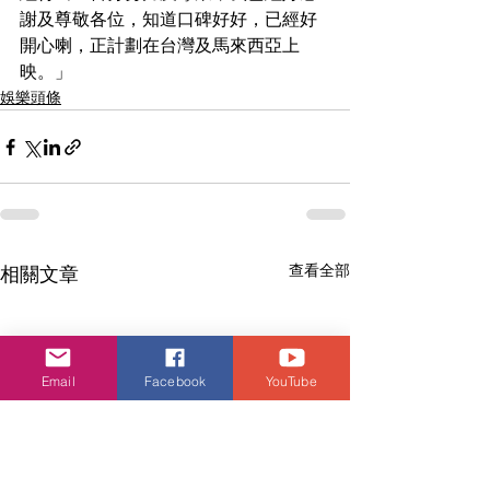
謝及尊敬各位，知道口碑好好，已經好
開心喇，正計劃在台灣及馬來西亞上
映。」
娛樂頭條
查看全部
相關文章
Email
Facebook
YouTube