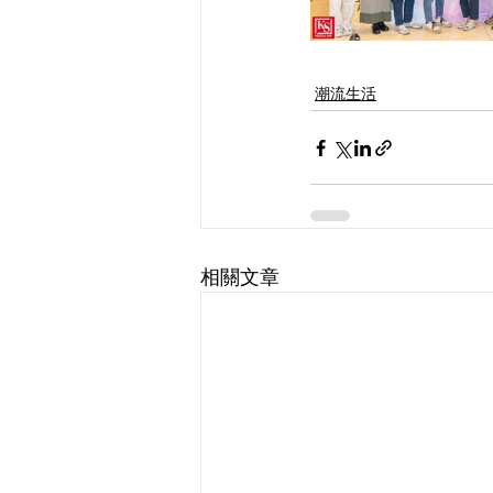
潮流生活
相關文章