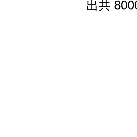
出共 800