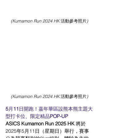
(Kumamon Run 2024 HK 
活動參考照片
)
(Kumamon Run 2024 HK 
活動參考照片
)
5
月
11
日開跑！嘉年華區設熊本熊主題大
型打卡位、限定精品
POP-UP
ASICS Kumamon Run 2025 HK 
將於
2025年5月11日（星期日）舉行，賽事